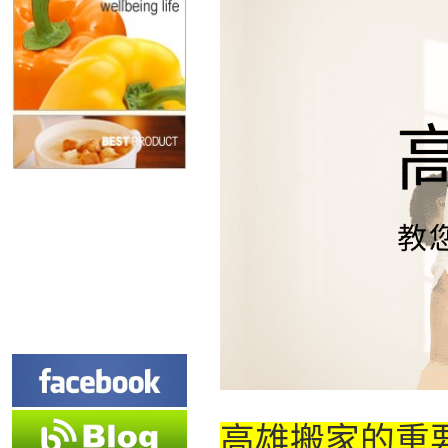
高雄搬家的重