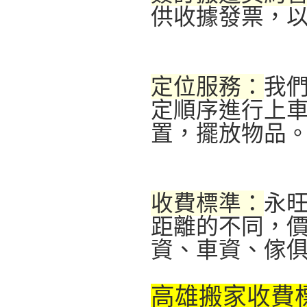
供收據發票，
定位服務：
我
定順序進行上
置，擺放物品
收費標準：
永
距離的不同，
資、車資、傢
高雄搬家收費標