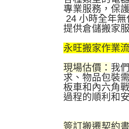
專業服務，保
24 小時全年
提供倉儲搬家
永旺搬家作業
現場估價：
我
求、物品包裝
板車和內六角
過程的順利和
簽訂搬遷契約