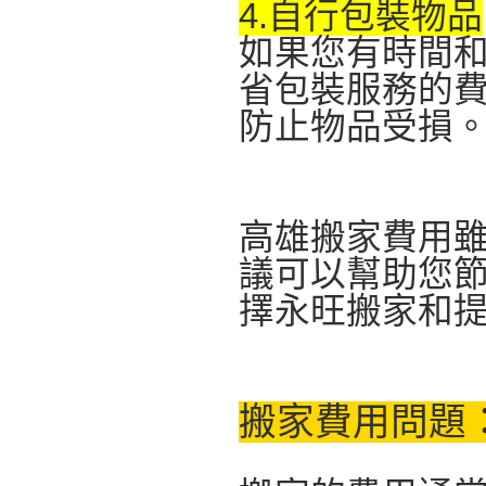
4.自行包裝物品
如果您有時間
省包裝服務的
防止物品受損
高雄搬家費用
議可以幫助您
擇永旺搬家和提
搬家費用問題