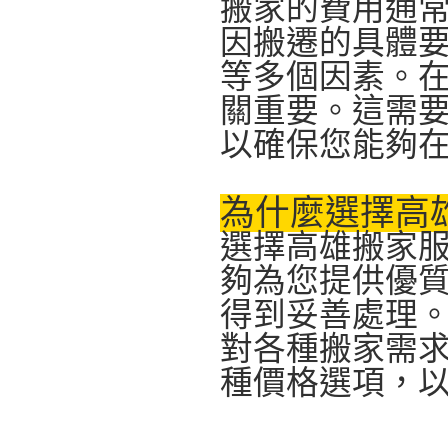
搬家的費用通
因搬遷的具體
等多個因素。
關重要。這需
以確保您能夠
為什麼選擇高
選擇高雄搬家
夠為您提供優
得到妥善處理
對各種搬家需
種價格選項，